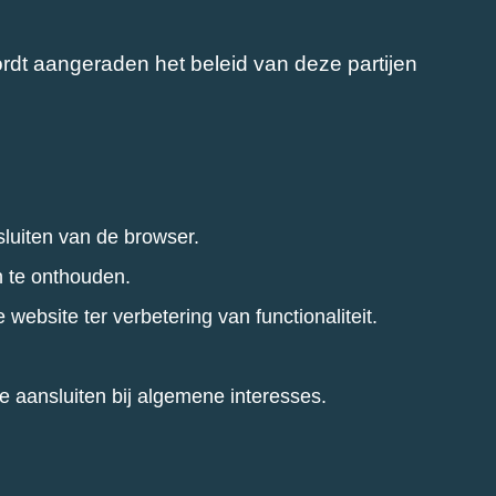
rdt aangeraden het beleid van deze partijen
sluiten van de browser.
n te onthouden.
website ter verbetering van functionaliteit.
e aansluiten bij algemene interesses.