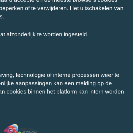
eperken of te verwijderen. Het uitschakelen van
s.
 afzonderlijk te worden ingesteld.
ving, technologie of interne processen weer te
enlijke aanpassingen kan een melding op de
n cookies binnen het platform kan intern worden