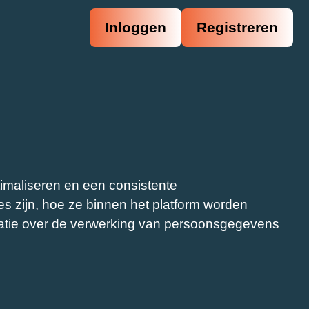
Inloggen
Registreren
imaliseren en een consistente
es zijn, hoe ze binnen het platform worden
atie over de verwerking van persoonsgegevens