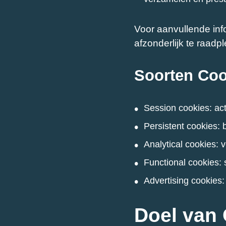
Voor aanvullende inf
afzonderlijk te raadp
Soorten Coo
Session cookies: act
Persistent cookies:
Analytical cookies: 
Functional cookies: 
Advertising cookies
Doel van