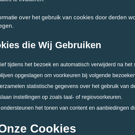
ormatie over het gebruik van cookies door derden wo
legen.
kies die Wij Gebruiken
ief tijdens het bezoek en automatisch verwijderd na het 
 blijven opgeslagen om voorkeuren bij volgende bezoeke
verzamelen statistische gegevens over het gebruik van de 
slaan instellingen op zoals taal- of regiovoorkeuren.
: ondersteunen het tonen van content en aanbiedingen di
 Onze Cookies