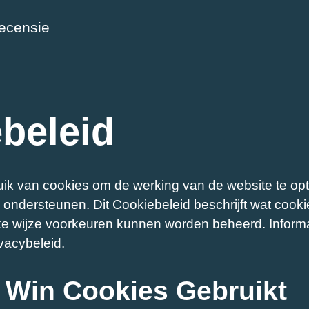
ecensie
beleid
ik van cookies om de werking van de website te opt
 ondersteunen. Dit Cookiebeleid beschrijft wat cooki
ke wijze voorkeuren kunnen worden beheerd. Inform
ivacybeleid.
 Win Cookies Gebruikt